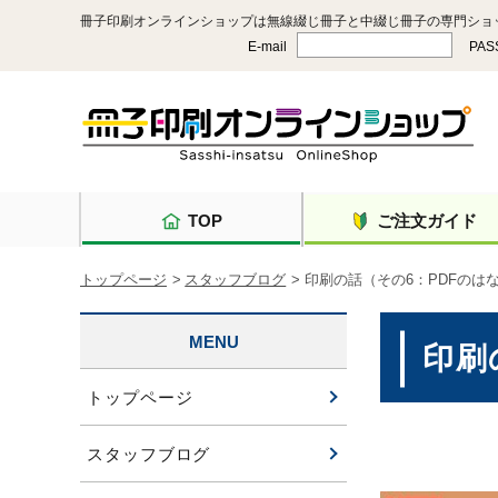
冊子印刷オンラインショップは無線綴じ冊子と中綴じ冊子の専門ショ
E-mail
PAS
TOP
ご注文ガイド
トップページ
スタッフブログ
印刷の話（その6：PDFのは
MENU
印刷
トップページ
スタッフブログ