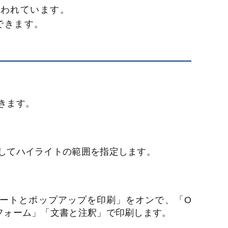
使われています。
できます。
きます。
してハイライトの範囲を指定します。
ートとポップアップを印刷」をオンで、「O
フォーム」「文書と注釈」で印刷します。