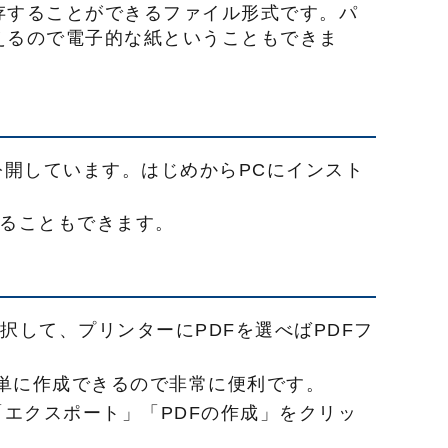
存することができるファイル形式です。パ
えるので電子的な紙ということもできま
を公開しています。はじめからPCにインスト
覧することもできます。
」を選択して、プリンターにPDFを選べばPDFフ
て簡単に作成できるので非常に便利です。
「エクスポート」「PDFの作成」をクリッ