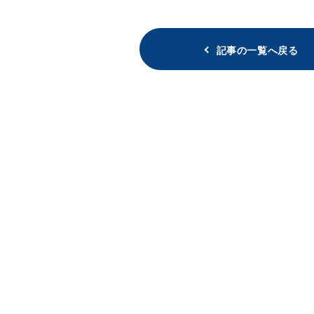
記事の一覧へ戻る