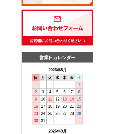
営業日カレンダー
2026年8月
日
月
火
水
木
金
土
1
2
3
4
5
6
7
8
9
10
11
12
13
14
15
16
17
18
19
20
21
22
23
24
25
26
27
28
29
30
31
2026年9月