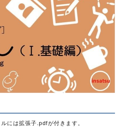
ルには拡張子.pdfが付きます。