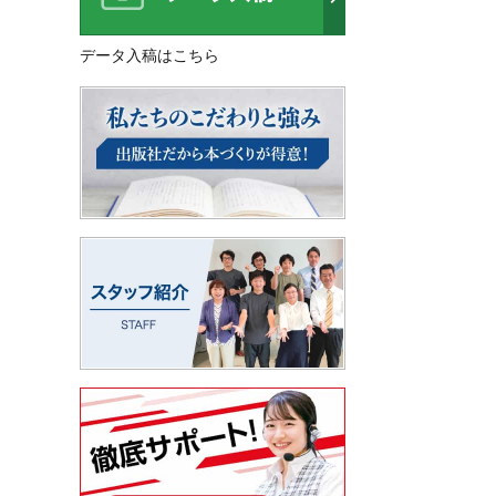
データ入稿はこちら