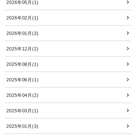
2026年05月(1)
2026年02月(1)
2026年01月(3)
2025年12月(2)
2025年08月(1)
2025年06月(1)
2025年04月(2)
2025年03月(1)
2025年01月(3)