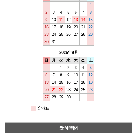
1
2
3
4
5
6
7
8
9
10
11
12
13
14
15
16
17
18
19
20
21
22
23
24
25
26
27
28
29
30
31
2026年9月
日
月
火
水
木
金
土
1
2
3
4
5
6
7
8
9
10
11
12
13
14
15
16
17
18
19
20
21
22
23
24
25
26
27
28
29
30
定休日
受付時間