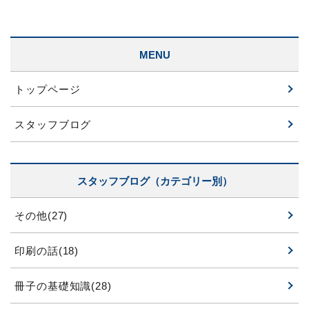
MENU
トップページ
スタッフブログ
スタッフブログ（カテゴリー別）
その他(27)
印刷の話(18)
冊子の基礎知識(28)