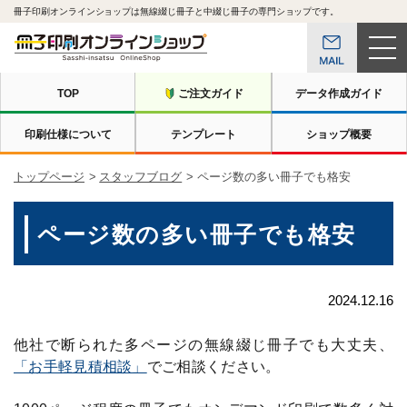
冊子印刷オンラインショップは無線綴じ冊子と中綴じ冊子の専門ショップです。
TOP
ご注文ガイド
データ作成ガイド
印刷仕様について
テンプレート
ショップ概要
トップページ
スタッフブログ
ページ数の多い冊子でも格安
ページ数の多い冊子でも格安
2024.12.16
他社で断られた多ページの無線綴じ冊子でも大丈夫、
「お手軽見積相談」
でご相談ください。