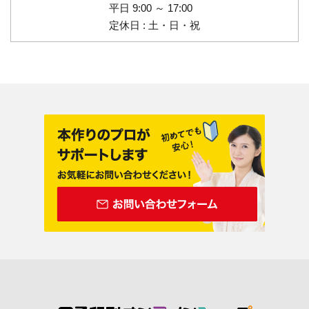
平日 9:00 ～ 17:00
定休日 : 土・日・祝