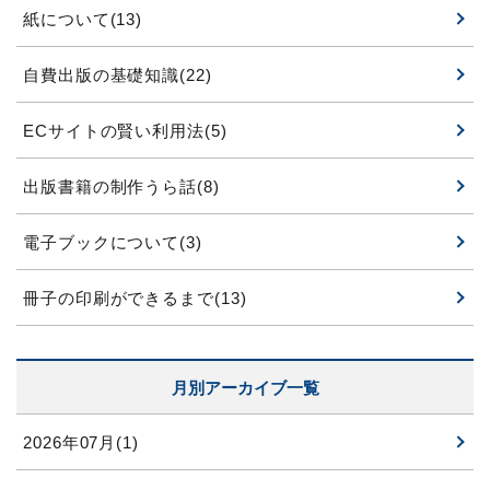
紙について(13)
自費出版の基礎知識(22)
ECサイトの賢い利用法(5)
出版書籍の制作うら話(8)
電子ブックについて(3)
冊子の印刷ができるまで(13)
月別アーカイブ一覧
2026年07月(1)