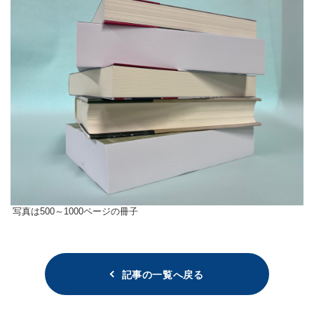
写真は500～1000ページの冊子
記事の一覧へ戻る