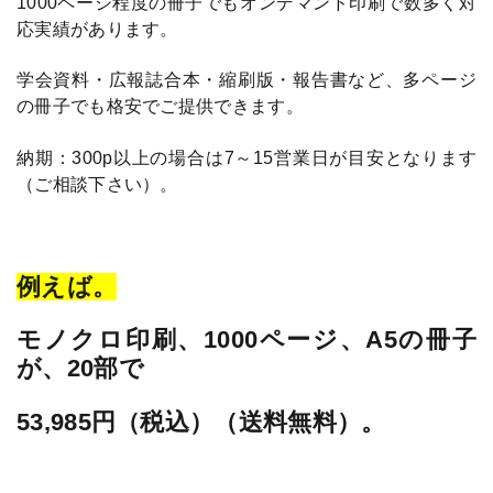
1000ページ程度の冊子でもオンデマンド印刷で数多く対
応実績があります。
学会資料・広報誌合本・縮刷版・報告書など、多ページ
の冊子でも格安でご提供できます。
納期：300p以上の場合は7～15営業日が目安となります
（ご相談下さい）。
例えば。
モノクロ印刷、1000ページ、A5の冊子
が、20部で
53,985円（税込）（送料無料）。