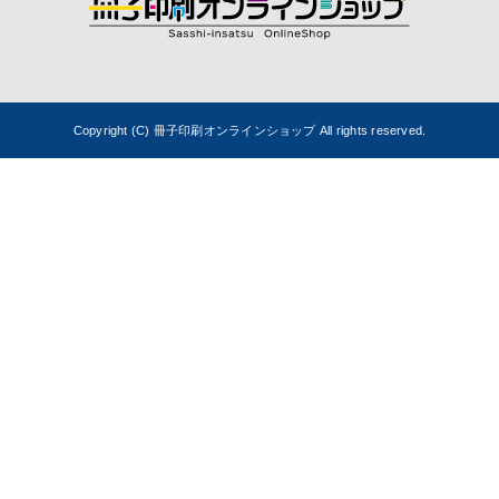
Copyright (C) 冊子印刷オンラインショップ All rights reserved.