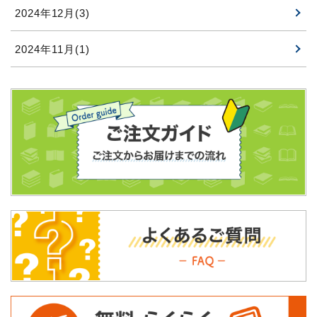
2024年12月(3)
2024年11月(1)