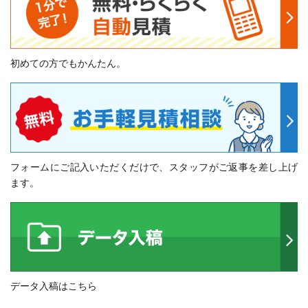
初めての方でもかんたん。
フォームにご記入いただくだけで、スタッフがご返事を差し上げ
ます。
データ入稿はこちら